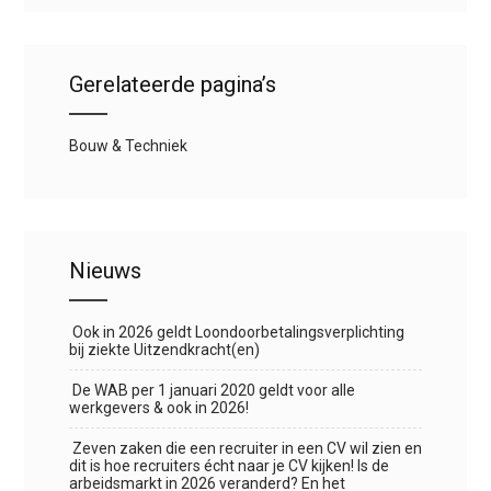
Gerelateerde pagina’s
Bouw & Techniek
Nieuws
Ook in 2026 geldt Loondoorbetalingsverplichting
bij ziekte Uitzendkracht(en)
De WAB per 1 januari 2020 geldt voor alle
werkgevers & ook in 2026!
Zeven zaken die een recruiter in een CV wil zien en
dit is hoe recruiters écht naar je CV kijken! Is de
arbeidsmarkt in 2026 veranderd? En het