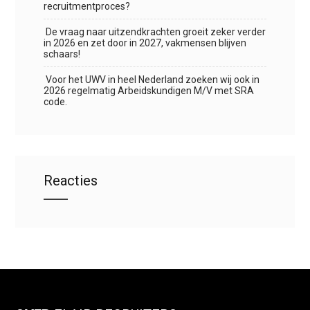
recruitmentproces?
De vraag naar uitzendkrachten groeit zeker verder
in 2026 en zet door in 2027, vakmensen blijven
schaars!
Voor het UWV in heel Nederland zoeken wij ook in
2026 regelmatig Arbeidskundigen M/V met SRA
code.
Reacties