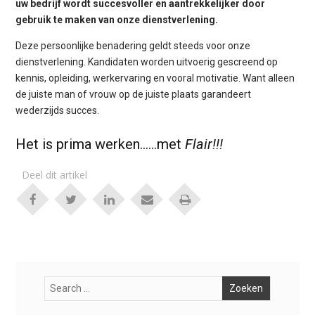
uw bedrijf wordt succesvoller en aantrekkelijker door
gebruik te maken van onze dienstverlening.
Deze persoonlijke benadering geldt steeds voor onze
dienstverlening. Kandidaten worden uitvoerig gescreend op
kennis, opleiding, werkervaring en vooral motivatie. Want alleen
de juiste man of vrouw op de juiste plaats garandeert
wederzijds succes.
Het is prima werken……met
Flair!!!
Deel dit artikel