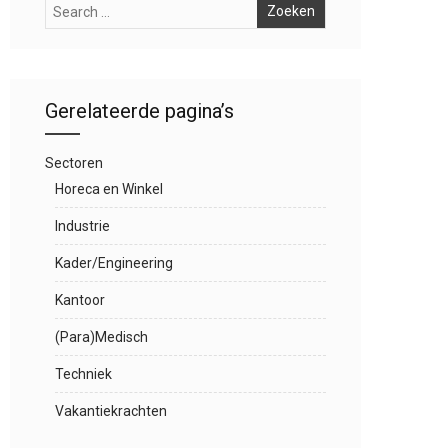
Gerelateerde pagina’s
Sectoren
Horeca en Winkel
Industrie
Kader/Engineering
Kantoor
(Para)Medisch
Techniek
Vakantiekrachten