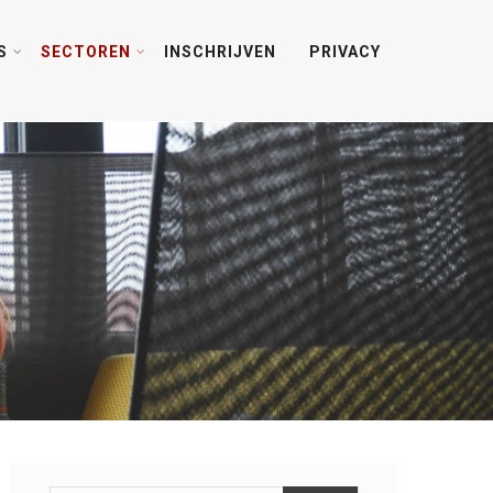
S
SECTOREN
INSCHRIJVEN
PRIVACY