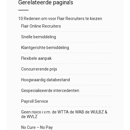
Gerelateerde pagina’s
10 Redenen om voor Flair Recruiters te kiezen
Flair Online Recruiters
Snelle bemiddeling
Klantgerichte bemiddeling
Flexibele aanpak
Concurrerende prijs
Hoogwaardig databestand
Gespecialiseerde intercedenten
Payroll Service
Geen risico i.v.m. de WTTA de WAB de WULBZ &
de WVLZ
No Cure – No Pay