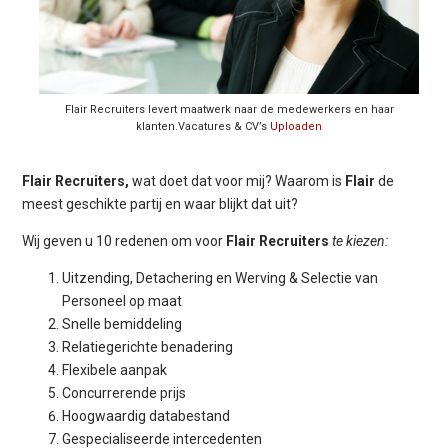
Flair Recruiters levert maatwerk naar de medewerkers en haar
klanten.Vacatures & CV’s
Uploaden
Flair Recruiters,
wat doet dat voor mij? Waarom is
Flair
de
meest geschikte partij en waar blijkt dat uit?
Wij geven u 10 redenen om voor
Flair
Recruiters
te kiezen:
Uitzending, Detachering en Werving & Selectie van
Personeel op maat
Snelle bemiddeling
Relatiegerichte benadering
Flexibele aanpak
Concurrerende prijs
Hoogwaardig databestand
Gespecialiseerde intercedenten