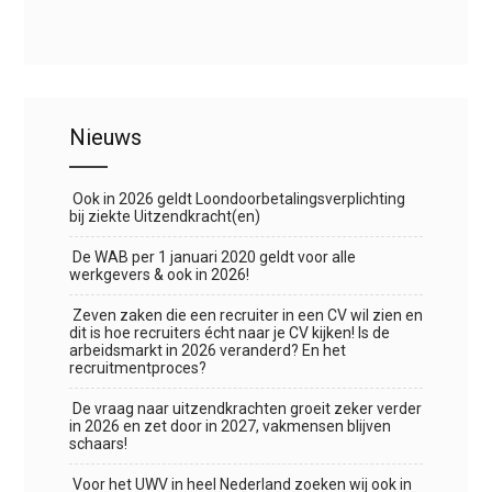
Nieuws
Ook in 2026 geldt Loondoorbetalingsverplichting
bij ziekte Uitzendkracht(en)
De WAB per 1 januari 2020 geldt voor alle
werkgevers & ook in 2026!
Zeven zaken die een recruiter in een CV wil zien en
dit is hoe recruiters écht naar je CV kijken! Is de
arbeidsmarkt in 2026 veranderd? En het
recruitmentproces?
De vraag naar uitzendkrachten groeit zeker verder
in 2026 en zet door in 2027, vakmensen blijven
schaars!
Voor het UWV in heel Nederland zoeken wij ook in