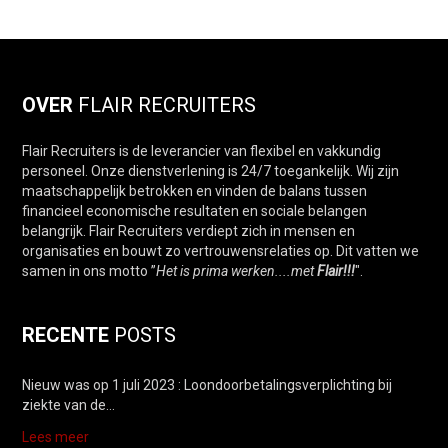
OVER
FLAIR RECRUITERS
Flair Recruiters is de leverancier van flexibel en vakkundig
personeel. Onze dienstverlening is 24/7 toegankelijk. Wij zijn
maatschappelijk betrokken en vinden de balans tussen
financieel economische resultaten en sociale belangen
belangrijk. Flair Recruiters verdiept zich in mensen en
organisaties en bouwt zo vertrouwensrelaties op. Dit vatten we
samen in ons motto ”
Het is prima werken....met
Flair!!!
".
RECENTE
POSTS
Nieuw was op 1 juli 2023 : Loondoorbetalingsverplichting bij
ziekte van de…
Lees meer