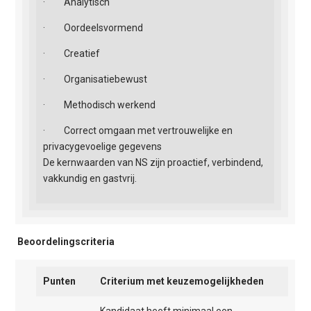
· Analytisch
· Oordeelsvormend
· Creatief
· Organisatiebewust
· Methodisch werkend
· Correct omgaan met vertrouwelijke en
privacygevoelige gegevens
De kernwaarden van NS zijn proactief, verbindend,
vakkundig en gastvrij.
Beoordelingscriteria
Punten
Criterium met keuzemogelijkheden