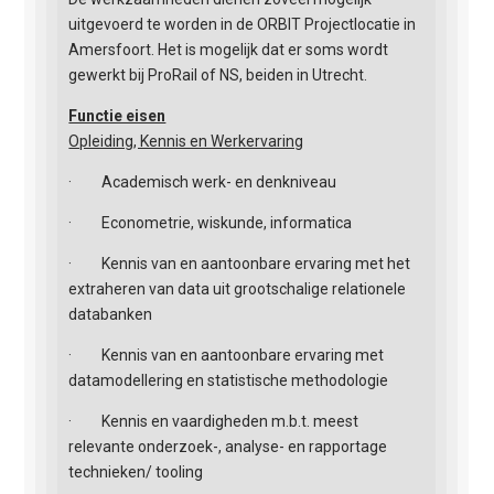
uitgevoerd te worden in de ORBIT Projectlocatie in
Amersfoort. Het is mogelijk dat er soms wordt
gewerkt bij ProRail of NS, beiden in Utrecht.
Functie eisen
Opleiding, Kennis en Werkervaring
· Academisch werk- en denkniveau
· Econometrie, wiskunde, informatica
· Kennis van en aantoonbare ervaring met het
extraheren van data uit grootschalige relationele
databanken
· Kennis van en aantoonbare ervaring met
datamodellering en statistische methodologie
· Kennis en vaardigheden m.b.t. meest
relevante onderzoek-, analyse- en rapportage
technieken/ tooling