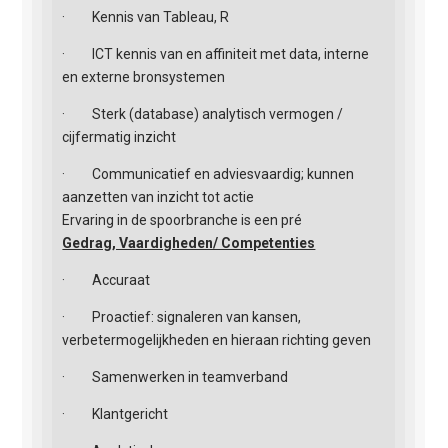
· Kennis van Tableau, R
· ICT kennis van en affiniteit met data, interne
en externe bronsystemen
· Sterk (database) analytisch vermogen /
cijfermatig inzicht
· Communicatief en adviesvaardig; kunnen
aanzetten van inzicht tot actie
Ervaring in de spoorbranche is een pré
Gedrag, Vaardigheden/ Competenties
· Accuraat
· Proactief: signaleren van kansen,
verbetermogelijkheden en hieraan richting geven
· Samenwerken in teamverband
· Klantgericht