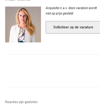
Acquisitie n.a.v. deze vacature wordt
niet op prijs gesteld.
Reacties zijn gesloten.